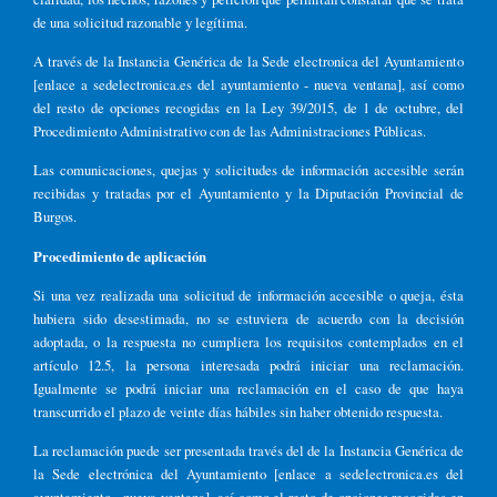
de una solicitud razonable y legítima.
A través de la Instancia Genérica de la Sede electronica del Ayuntamiento
[enlace a sedelectronica.es del ayuntamiento - nueva ventana], así como
del resto de opciones recogidas en la Ley 39/2015, de 1 de octubre, del
Procedimiento Administrativo con de las Administraciones Públicas.
Las comunicaciones, quejas y solicitudes de información accesible serán
recibidas y tratadas por el Ayuntamiento y la Diputación Provincial de
Burgos.
Procedimiento de aplicación
Si una vez realizada una solicitud de información accesible o queja, ésta
hubiera sido desestimada, no se estuviera de acuerdo con la decisión
adoptada, o la respuesta no cumpliera los requisitos contemplados en el
artículo 12.5, la persona interesada podrá iniciar una reclamación.
Igualmente se podrá iniciar una reclamación en el caso de que haya
transcurrido el plazo de veinte días hábiles sin haber obtenido respuesta.
La reclamación puede ser presentada través del de la Instancia Genérica de
la Sede electrónica del Ayuntamiento [enlace a sedelectronica.es del