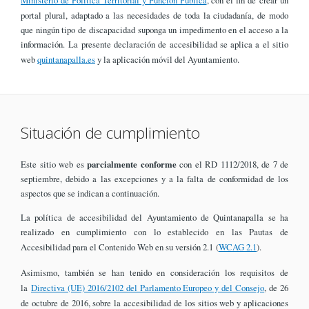
portal plural, adaptado a las necesidades de toda la ciudadanía, de modo
que ningún tipo de discapacidad suponga un impedimento en el acceso a la
información. La presente declaración de accesibilidad se aplica a el sitio
web
quintanapalla.es
y la aplicación móvil del Ayuntamiento.
Situación de cumplimiento
Este sitio web es
parcialmente conforme
con el RD 1112/2018, de 7 de
septiembre, debido a las excepciones y a la falta de conformidad de los
aspectos que se indican a continuación.
La política de accesibilidad del Ayuntamiento de Quintanapalla se ha
realizado en cumplimiento con lo establecido en las Pautas de
Accesibilidad para el Contenido Web en su versión 2.1 (
WCAG 2.1
).
Asimismo, también se han tenido en consideración los requisitos de
la
Directiva (UE) 2016/2102 del Parlamento Europeo y del Consejo
, de 26
de octubre de 2016, sobre la accesibilidad de los sitios web y aplicaciones