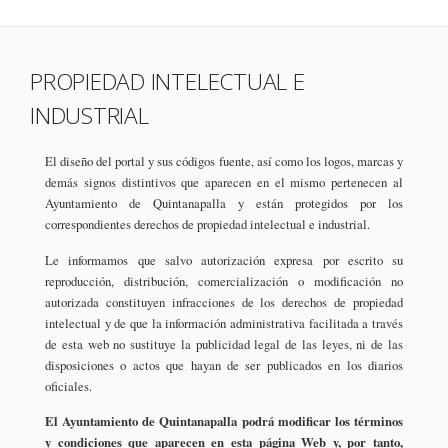
PROPIEDAD INTELECTUAL E
INDUSTRIAL
El diseño del portal y sus códigos fuente, así como los logos, marcas y
demás signos distintivos que aparecen en el mismo pertenecen al
Ayuntamiento de Quintanapalla y están protegidos por los
correspondientes derechos de propiedad intelectual e industrial.
Le informamos que salvo autorización expresa por escrito su
reproducción, distribución, comercialización o modificación no
autorizada constituyen infracciones de los derechos de propiedad
intelectual y de que la información administrativa facilitada a través
de esta web no sustituye la publicidad legal de las leyes, ni de las
disposiciones o actos que hayan de ser publicados en los diarios
oficiales.
El Ayuntamiento de Quintanapalla podrá modificar los términos
y condiciones que aparecen en esta página Web y, por tanto,