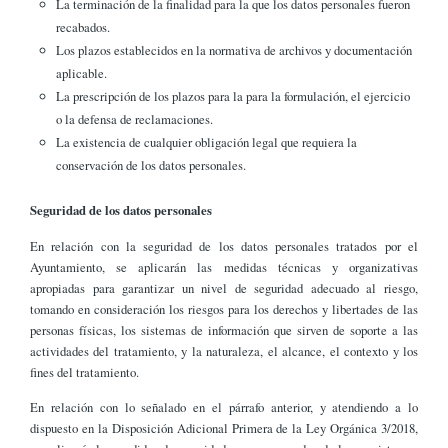
La terminación de la finalidad para la que los datos personales fueron
recabados.
Los plazos establecidos en la normativa de archivos y documentación
aplicable.
La prescripción de los plazos para la para la formulación, el ejercicio
o la defensa de reclamaciones.
La existencia de cualquier obligación legal que requiera la
conservación de los datos personales.
Seguridad de los datos personales
En relación con la seguridad de los datos personales tratados por el
Ayuntamiento, se aplicarán las medidas técnicas y organizativas
apropiadas para garantizar un nivel de seguridad adecuado al riesgo,
tomando en consideración los riesgos para los derechos y libertades de las
personas físicas, los sistemas de información que sirven de soporte a las
actividades del tratamiento, y la naturaleza, el alcance, el contexto y los
fines del tratamiento.
En relación con lo señalado en el párrafo anterior, y atendiendo a lo
dispuesto en la Disposición Adicional Primera de la Ley Orgánica 3/2018,