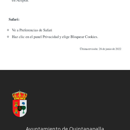
Safari:
Ve a Preferencias de Safari
Haz clic en el panel Privacidad y elige Bloquear Cookies.
Última revisión: 28 de junio de 2022
Ayuntamiento de Quintanapalla