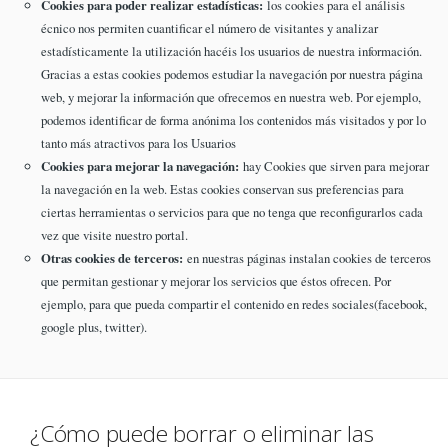
Cookies para poder realizar estadísticas:
los cookies para el análisis
écnico nos permiten cuantificar el número de visitantes y analizar
estadísticamente la utilización hacéis los usuarios de nuestra información.
Gracias a estas cookies podemos estudiar la navegación por nuestra página
web, y mejorar la información que ofrecemos en nuestra web. Por ejemplo,
podemos identificar de forma anónima los contenidos más visitados y por lo
tanto más atractivos para los Usuarios
Cookies para mejorar la navegación:
hay Cookies que sirven para mejorar
la navegación en la web. Estas cookies conservan sus preferencias para
ciertas herramientas o servicios para que no tenga que reconfigurarlos cada
vez que visite nuestro portal.
Otras cookies de terceros:
en nuestras páginas instalan cookies de terceros
que permitan gestionar y mejorar los servicios que éstos ofrecen. Por
ejemplo, para que pueda compartir el contenido en redes sociales(facebook,
google plus, twitter).
¿Cómo puede borrar o eliminar las