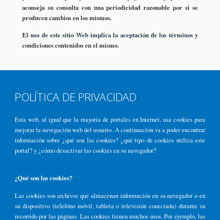
aconseja su consulta con una periodicidad razonable por si se
producen cambios en los mismos.
El uso de este sitio Web implica la aceptación de los términos y
condiciones contenidos en el mismo.
POLÍTICA DE PRIVACIDAD
Esta web, al igual que la mayoría de portales en Internet, usa cookies para
mejorar la navegación web del usuario. A continuación va a poder encontrar
información sobre ¿qué son las cookies? ¿qué tipo de cookies utiliza este
portal? y ¿cómo desactivar las cookies en su navegador?
¿Qué son las cookies?
Las cookies son archivos que almacenan información en su navegador o en
su dispositivo (telefóno móvil, tableta o televisión conectada) durante su
recorrido por las páginas. Las cookies tienen muchos usos. Por ejemplo, las