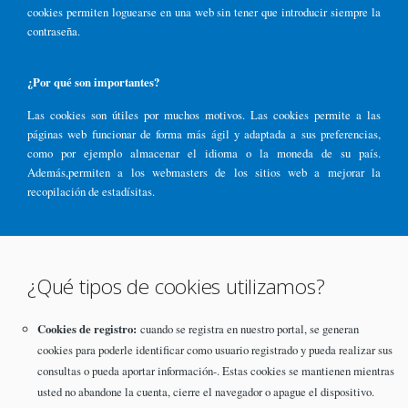
cookies permiten loguearse en una web sin tener que introducir siempre la
contraseña.
¿Por qué son importantes?
Las cookies son útiles por muchos motivos. Las cookies permite a las
páginas web funcionar de forma más ágil y adaptada a sus preferencias,
como por ejemplo almacenar el idioma o la moneda de su país.
Además,permiten a los webmasters de los sitios web a mejorar la
recopilación de estadísitas.
¿Qué tipos de cookies utilizamos?
Cookies de registro:
cuando se registra en nuestro portal, se generan
cookies para poderle identificar como usuario registrado y pueda realizar sus
consultas o pueda aportar información-. Estas cookies se mantienen mientras
usted no abandone la cuenta, cierre el navegador o apague el dispositivo.