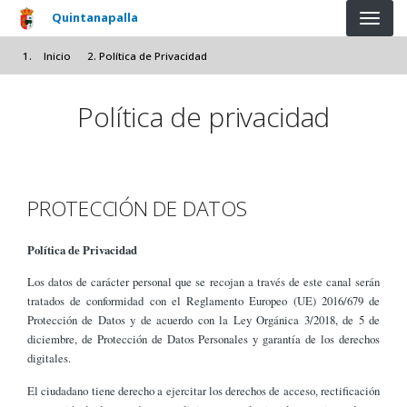
Pasar al contenido principal
Quintanapalla
Inicio
Política de Privacidad
Política de privacidad
PROTECCIÓN DE DATOS
Política de Privacidad
Los datos de carácter personal que se recojan a través de este canal serán
tratados de conformidad con el Reglamento Europeo (UE) 2016/679 de
Protección de Datos y de acuerdo con la Ley Orgánica 3/2018, de 5 de
diciembre, de Protección de Datos Personales y garantía de los derechos
digitales.
El ciudadano tiene derecho a ejercitar los derechos de acceso, rectificación