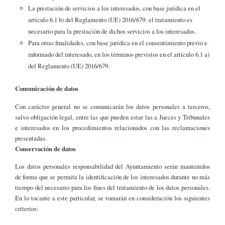
La prestación de servicios a los interesados, con base jurídica en el
artículo 6.1 b) del Reglamento (UE) 2016/679: el tratamiento es
necesario para la prestación de dichos servicios a los interesados.
Para otras finalidades, con base jurídica en el consentimiento previo e
informado del interesado, en los términos previstos en el artículo 6.1 a)
del Reglamento (UE) 2016/679.
Comunicación de datos
Con carácter general no se comunicarán los datos personales a terceros,
salvo obligación legal, entre las que pueden estar las a Jueces y Tribunales
e interesados en los procedimientos relacionados con las reclamaciones
presentadas.
Conservación de datos
Los datos personales responsabilidad del Ayuntamiento serán mantenidos
de forma que se permita la identificación de los interesados durante no más
tiempo del necesario para los fines del tratamiento de los datos personales.
En lo tocante a este particular, se tomarán en consideración los siguientes
criterios: