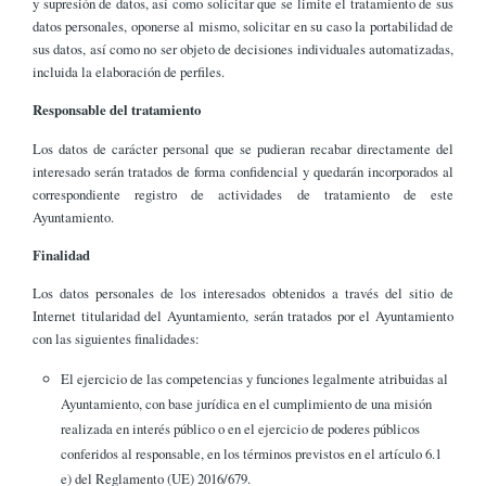
y supresión de datos, así como solicitar que se limite el tratamiento de sus
datos personales, oponerse al mismo, solicitar en su caso la portabilidad de
sus datos, así como no ser objeto de decisiones individuales automatizadas,
incluida la elaboración de perfiles.
Responsable del tratamiento
Los datos de carácter personal que se pudieran recabar directamente del
interesado serán tratados de forma confidencial y quedarán incorporados al
correspondiente registro de actividades de tratamiento de este
Ayuntamiento.
Finalidad
Los datos personales de los interesados obtenidos a través del sitio de
Internet titularidad del Ayuntamiento, serán tratados por el Ayuntamiento
con las siguientes finalidades:
El ejercicio de las competencias y funciones legalmente atribuidas al
Ayuntamiento, con base jurídica en el cumplimiento de una misión
realizada en interés público o en el ejercicio de poderes públicos
conferidos al responsable, en los términos previstos en el artículo 6.1
e) del Reglamento (UE) 2016/679.