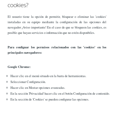
cookies?
El usuario tiene la opción de permitir, bloquear o eliminar las 'cookies'
instaladas en su equipo mediante la configuración de las opciones del
navegador ¡Aviso importante! En el caso de que se bloqueen las cookies, es
posible que hayan servicios o información que no estén disponbiles.
Para configuar los permisos relacionados con las 'cookies' en los
principales navegadores:
Google Chrome:
Hacer clic en el menú situado en la barra de herramientas.
Seleccionar Configuración.
Hacer clic en Mostar opciones avanzadas.
En la sección 'Privacidad' hacer clic en el botón Configuración de contenido.
En la sección de 'Cookies' se pueden configurar las opciones.