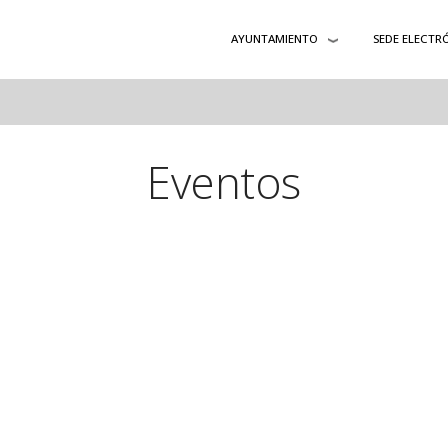
AYUNTAMIENTO
SEDE ELECTR
Eventos