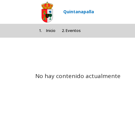
Pasar al contenido principal
Quintanapalla
Inicio
Eventos
No hay contenido actualmente