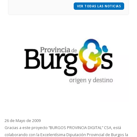
VER TODAS LAS NOTICIAS
26 de Mayo de 2009
Gracias a este proyecto “BURGOS PROVINCIA DIGITAL” CSA, está
colaborando con la Excelentísima Diputación Provincial de Burgos la