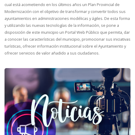
cual está acometiendo en los últimos años un Plan Provincial de
Modernización con el objetivo de transformar y convertir todos sus
ayuntamientos en administraciones modélicas y ágiles. De esta forma
y utilizando las nuevas tecnologías de la información, se pone a
disposición de este municipio un Portal Web Público que permita, dar
a conocer las características del municipio, promocionar sus iniciativas
turísticas, ofrecer información institucional sobre el Ayuntamiento y
ofrecer servicios de valor añadido a sus ciudadanos.