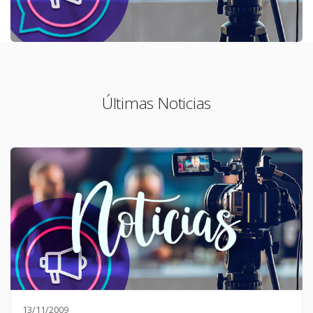
Últimas Noticias
13/11/2009